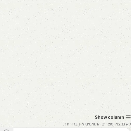
Show column
לא נמצאו מוצרים התואמים את בחירתך.