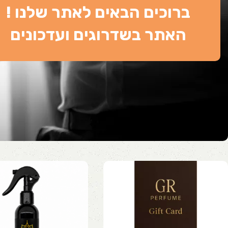
ברוכים הבאים לאתר שלנו !
האתר בשדרוגים ועדכונים