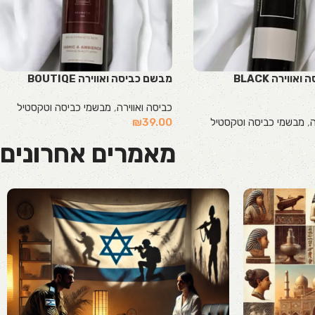
מבשם כביסה ואווירה BLACK
מבשם כביסה ואווירה BOUTIQE
כביסה ואווירה
,
מבשמי כביסה וטקסטיל
ה
,
מבשמי כביסה וטקסטיל
39.00
₪
הוספה לסל
מאמרים אחרונים