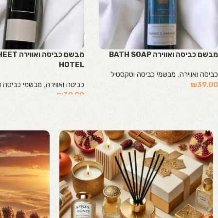
מבשם כביסה ואווירה BATH SOAP
מבשם כביסה ו
HOTEL
כביסה ואווירה
,
מבשמי כביסה וטקסטיל
39.00
₪
כביסה ואווירה
,
מבשמי כביסה ו
₪
39.00
הוספה לסל
הוספה לסל