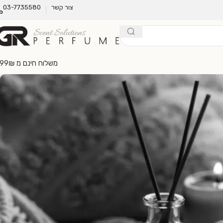
צור קשר
03-7735580
משלוח חינם מ 299₪