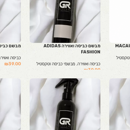
מבשם כביסה ואווירה ADIDAS
מבשם כביסה ואו
FASHION
טקסטיל
כביסה ואוויר
כביסה ואווירה
,
מבשמי כביסה וטקסטיל
39.00
₪
₪
39.00
הוספה לסל
הוספה לסל