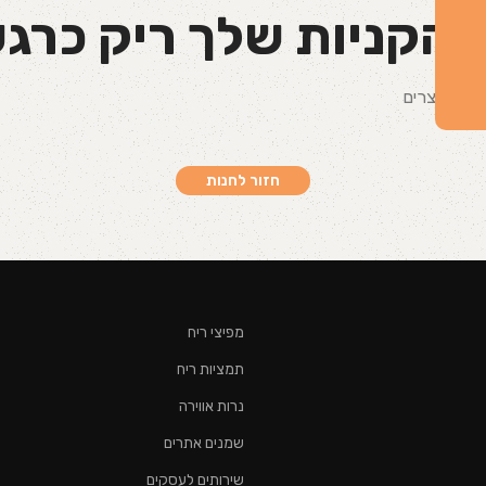
 הקניות שלך ריק כרגע
רבה מוצרים
חזור לחנות
מפיצי ריח
תמציות ריח
נרות אווירה
שמנים אתרים
שירותים לעסקים