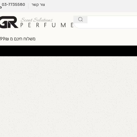
צור קשר
03-7735580
משלוח חינם מ 299₪