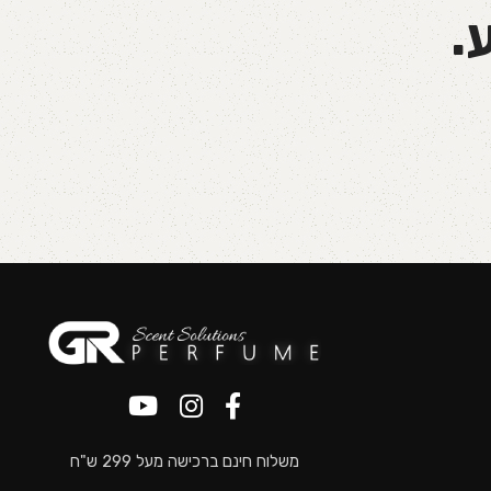
.
משלוח חינם ברכישה מעל 299 ש"ח